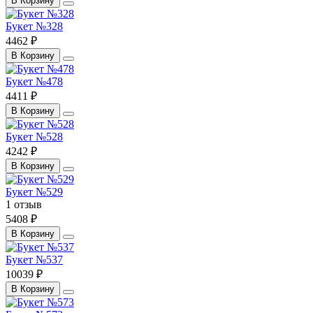
В Корзину
Букет №328
4462 ₽
В Корзину
Букет №478
4411 ₽
В Корзину
Букет №528
4242 ₽
В Корзину
Букет №529
1 отзыв
5408 ₽
В Корзину
Букет №537
10039 ₽
В Корзину