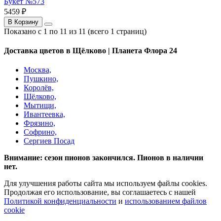
Букет №573
5459 ₽
В Корзину
Показано с 1 по 11 из 11 (всего 1 страниц)
Доставка цветов в Щёлково | Планета Флора 24
Москва,
Пушкино,
Королёв,
Щёлково,
Мытищи,
Ивантеевка,
Фрязино,
Софрино,
Сергиев Посад
Внимание: сезон пионов закончился. Пионов в наличии
нет.
Для улучшения работы сайта мы используем файлы cookies.
Продолжая его использование, вы соглашаетесь с нашей
Политикой конфиденциальности
и
использованием файлов
cookie