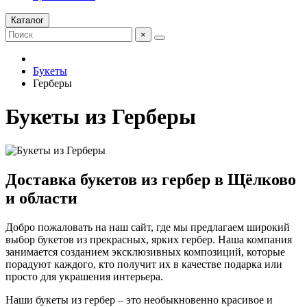
Каталог
×
Букеты
Герберы
Букеты из Герберы
Доставка букетов из гербер в Щёлково
и области
Добро пожаловать на наш сайт, где мы предлагаем широкий
выбор букетов из прекрасных, ярких гербер. Наша компания
занимается созданием эксклюзивных композиций, которые
порадуют каждого, кто получит их в качестве подарка или
просто для украшения интерьера.
Наши букеты из гербер – это необыкновенно красивое и