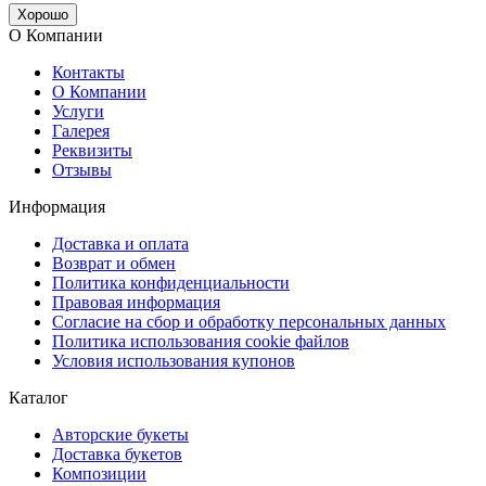
Хорошо
О Компании
Контакты
О Компании
Услуги
Галерея
Реквизиты
Отзывы
Информация
Доставка и оплата
Возврат и обмен
Политика конфиденциальности
Правовая информация
Согласие на сбор и обработку персональных данных
Политика использования cookie файлов
Условия использования купонов
Каталог
Авторские букеты
Доставка букетов
Композиции