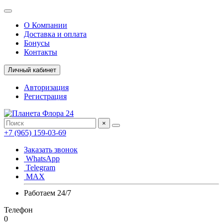
О Компании
Доставка и оплата
Бонусы
Контакты
Личный кабинет
Авторизация
Регистрация
×
+7 (965) 159-03-69
Заказать звонок
WhatsApp
Telegram
MAX
Работаем 24/7
Телефон
0